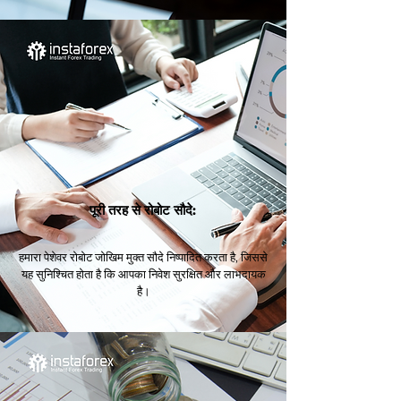
पूरी तरह से रोबोट सौदे:
हमारा पेशेवर रोबोट जोखिम मुक्त सौदे निष्पादित करता है, जिससे
यह सुनिश्चित होता है कि आपका निवेश सुरक्षित और लाभदायक
है।