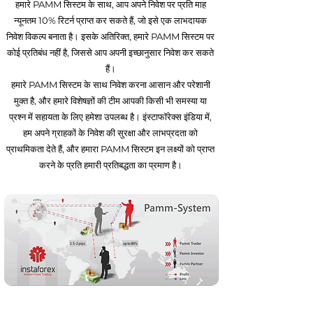
हमारे PAMM सिस्टम के साथ, आप अपने निवेश पर प्रति माह
न्यूनतम 10% रिटर्न प्राप्त कर सकते हैं, जो इसे एक लाभदायक
निवेश विकल्प बनाता है। इसके अतिरिक्त, हमारे PAMM सिस्टम पर
कोई प्रतिबंध नहीं है, जिससे आप अपनी इच्छानुसार निवेश कर सकते
हैं।
हमारे PAMM सिस्टम के साथ निवेश करना आसान और परेशानी
मुक्त है, और हमारे विशेषज्ञों की टीम आपकी किसी भी समस्या या
प्रश्न में सहायता के लिए हमेशा उपलब्ध है। इंस्टाफॉरेक्स इंडिया में,
हम अपने ग्राहकों के निवेश की सुरक्षा और लाभप्रदता को
प्राथमिकता देते हैं, और हमारा PAMM सिस्टम इन लक्ष्यों को प्राप्त
करने के प्रति हमारी प्रतिबद्धता का प्रमाण है।