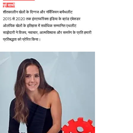
पूर्व साथी
शीतकालीन खेलों के दिग्गज और नॉर्वेजियन बायैथलीट
2015 से 2020 तक इंस्टाफॉरेक्स इंडिया के ब्रांड एंबेसडर
ओलंपिक खेलों के इतिहास में सर्वाधिक सम्मानित एथलीट
साझेदारी ने विजय, नवाचार, आत्मविश्वास और समर्पण के प्रति हमारी
प्रतिबद्धता को प्रेरित किया।