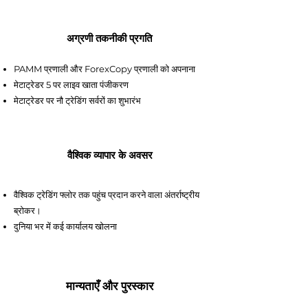
अग्रणी तकनीकी प्रगति
PAMM प्रणाली और ForexCopy प्रणाली को अपनाना
मेटाट्रेडर 5 पर लाइव खाता पंजीकरण
मेटाट्रेडर पर नौ ट्रेडिंग सर्वरों का शुभारंभ
वैश्विक व्यापार के अवसर
वैश्विक ट्रेडिंग फ्लोर तक पहुंच प्रदान करने वाला अंतर्राष्ट्रीय
ब्रोकर।
दुनिया भर में कई कार्यालय खोलना
मान्यताएँ और पुरस्कार