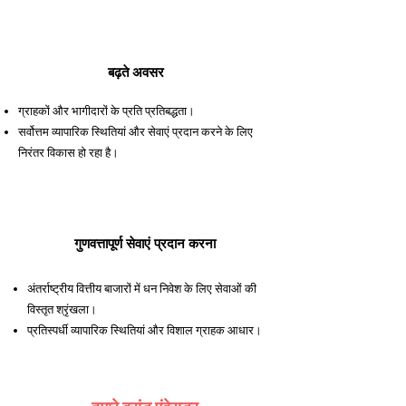
बढ़ते अवसर
ग्राहकों और भागीदारों के प्रति प्रतिबद्धता।
सर्वोत्तम व्यापारिक स्थितियां और सेवाएं प्रदान करने के लिए
निरंतर विकास हो रहा है।
गुणवत्तापूर्ण सेवाएं प्रदान करना
अंतर्राष्ट्रीय वित्तीय बाजारों में धन निवेश के लिए सेवाओं की
विस्तृत श्रृंखला।
प्रतिस्पर्धी व्यापारिक स्थितियां और विशाल ग्राहक आधार।