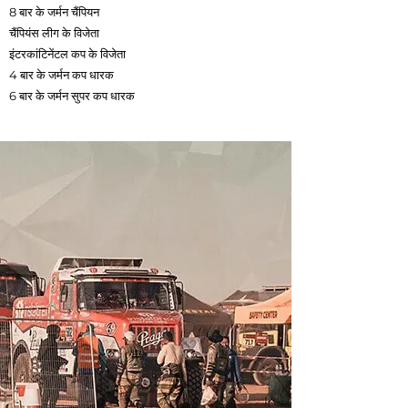
8 बार के जर्मन चैंपियन
चैंपियंस लीग के विजेता
इंटरकांटिनेंटल कप के विजेता
4 बार के जर्मन कप धारक
6 बार के जर्मन सुपर कप धारक