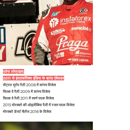
एलेस लोप्राइस:
2011 से इंस्टाफॉरेक्स इंडिया के ब्रांड एंबेसडर
सेंट्रल यूरोप रैली 2008 में कांस्य विजेता
सिल्क वे रैली 2009 में कांस्य विजेता
सिल्क वे रैली 2011 में स्वर्ण पदक विजेता
2015 मोरक्को की ओइलीबिया रैली में रजत पदक विजेता
मोरक्को डेजर्ट चैलेंज 2018 के विजेता