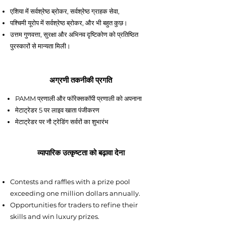
एशिया में सर्वश्रेष्ठ ब्रोकर, सर्वश्रेष्ठ ग्राहक सेवा,
पश्चिमी यूरोप में सर्वश्रेष्ठ ब्रोकर, और भी बहुत कुछ।
उत्तम गुणवत्ता, सुरक्षा और अभिनव दृष्टिकोण को प्रतिष्ठित
पुरस्कारों से मान्यता मिली।
अग्रणी तकनीकी प्रगति
PAMM प्रणाली और फॉरेक्सकॉपी प्रणाली को अपनाना
मेटाट्रेडर 5 पर लाइव खाता पंजीकरण
मेटाट्रेडर पर नौ ट्रेडिंग सर्वरों का शुभारंभ
व्यापारिक उत्कृष्टता को बढ़ावा देना
Contests and raffles with a prize pool
exceeding one million dollars annually.
Opportunities for traders to refine their
skills and win luxury prizes.