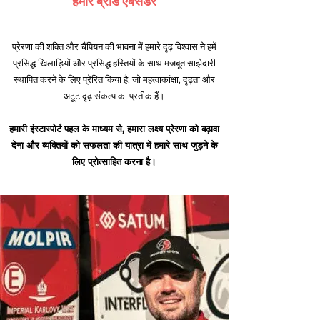
हमारे ब्रांड एंबेसडर
प्रेरणा की शक्ति और चैंपियन की भावना में हमारे दृढ़ विश्वास ने हमें
प्रसिद्ध खिलाड़ियों और प्रसिद्ध हस्तियों के साथ मजबूत साझेदारी
स्थापित करने के लिए प्रेरित किया है, जो महत्वाकांक्षा, दृढ़ता और
अटूट दृढ़ संकल्प का प्रतीक हैं।
हमारी इंस्टास्पोर्ट पहल के माध्यम से, हमारा लक्ष्य प्रेरणा को बढ़ावा
देना और व्यक्तियों को सफलता की यात्रा में हमारे साथ जुड़ने के
लिए प्रोत्साहित करना है।