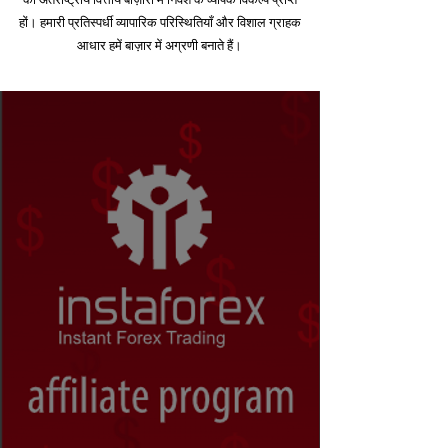
हों। हमारी प्रतिस्पर्धी व्यापारिक परिस्थितियाँ और विशाल ग्राहक
आधार हमें बाज़ार में अग्रणी बनाते हैं।