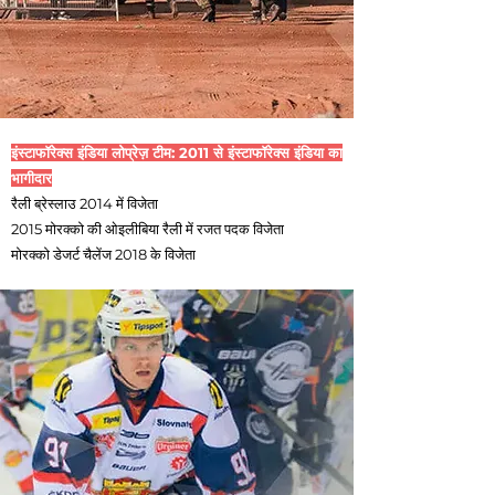
इंस्टाफॉरेक्स इंडिया लोप्रेज़ टीम: 2011 से इंस्टाफॉरेक्स इंडिया का
भागीदार
रैली ब्रेस्लाउ 2014 में विजेता
2015 मोरक्को की ओइलीबिया रैली में रजत पदक विजेता
मोरक्को डेजर्ट चैलेंज 2018 के विजेता