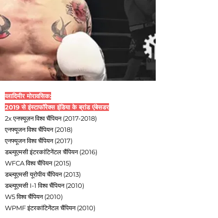
व्लादिमीर मोरावसिक:
2019 से इंस्टाफॉरेक्स इंडिया के ब्रांड एंबेसडर
2x एनफ्यूज़न विश्व चैंपियन
(2017-2018)
एनफ्यूजन विश्व चैंपियन (2018)
एनफ्यूजन विश्व चैंपियन (2017)
डब्ल्यूएमसी इंटरकांटिनेंटल चैंपियन (2016)
WFCA विश्व चैंपियन (2015)
डब्ल्यूएमसी यूरोपीय चैंपियन (2013)
डब्ल्यूएमसी I-1 विश्व चैंपियन (2010)
W5 विश्व चैंपियन (2010)
WPMF इंटरकांटिनेंटल चैंपियन (2010)