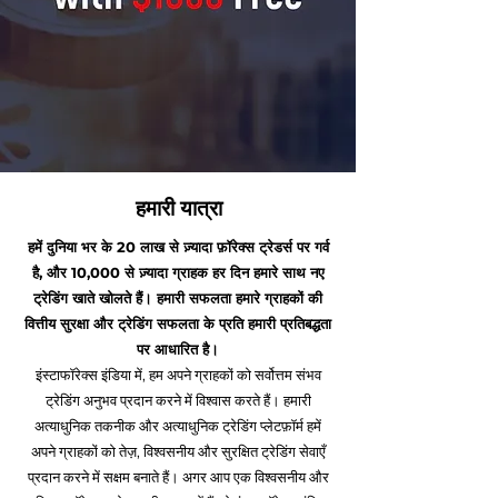
हमारी यात्रा
हमें दुनिया भर के 20 लाख से ज़्यादा फ़ॉरेक्स ट्रेडर्स पर गर्व
है, और 10,000 से ज़्यादा ग्राहक हर दिन हमारे साथ नए
ट्रेडिंग खाते खोलते हैं। हमारी सफलता हमारे ग्राहकों की
वित्तीय सुरक्षा और ट्रेडिंग सफलता के प्रति हमारी प्रतिबद्धता
पर आधारित है।
इंस्टाफॉरेक्स इंडिया में, हम अपने ग्राहकों को सर्वोत्तम संभव
ट्रेडिंग अनुभव प्रदान करने में विश्वास करते हैं। हमारी
अत्याधुनिक तकनीक और अत्याधुनिक ट्रेडिंग प्लेटफ़ॉर्म हमें
अपने ग्राहकों को तेज़, विश्वसनीय और सुरक्षित ट्रेडिंग सेवाएँ
प्रदान करने में सक्षम बनाते हैं। अगर आप एक विश्वसनीय और