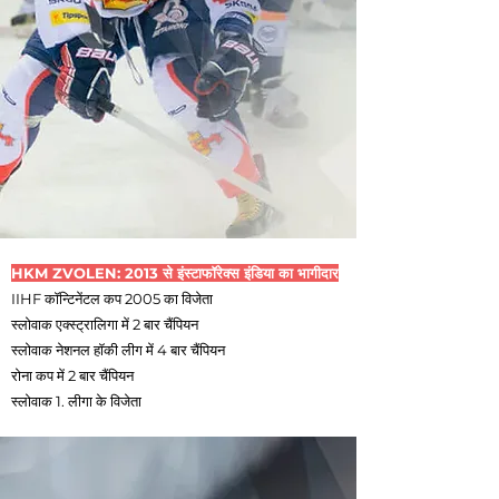
HKM ZVOLEN: 2013 से इंस्टाफॉरेक्स इंडिया का भागीदार
IIHF कॉन्टिनेंटल कप 2005 का विजेता
स्लोवाक एक्स्ट्रालिगा में 2 बार चैंपियन
स्लोवाक नेशनल हॉकी लीग में 4 बार चैंपियन
रोना कप में 2 बार चैंपियन
स्लोवाक 1. लीगा के विजेता