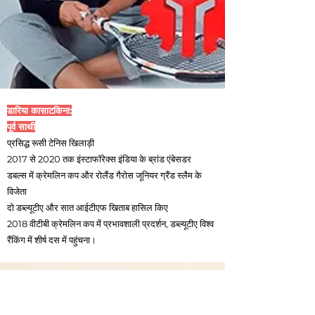
डारिया कासाटकिना:
पूर्व साथी
प्रसिद्ध रूसी टेनिस खिलाड़ी
2017 से 2020 तक इंस्टाफॉरेक्स इंडिया के ब्रांड एंबेसडर
डबल्स में क्रेमलिन कप और रोलैंड गैरोस जूनियर ग्रैंड स्लैम के
विजेता
दो डब्ल्यूटीए और सात आईटीएफ खिताब हासिल किए
2018 वीटीबी क्रेमलिन कप में प्रभावशाली प्रदर्शन, डब्ल्यूटीए विश्व
रैंकिंग में शीर्ष दस में पहुंचना।