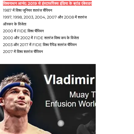
विश्वनाथन आनंद: 2019 से इंस्टाफॉरेक्स इंडिया के ब्रांड एंबेसडर
1987 में विश्व जूनियर शतरंज चैंपियन
1997, 1998, 2003, 2004, 2007 और 2008 में शतरंज
ऑस्कर के विजेता
2000 में FIDE विश्व चैंपियन
2000 और 2002 में FIDE शतरंज विश्व कप के विजेता
2003 और 2017 में FIDE विश्व रैपिड शतरंज चैंपियन
2007 में विश्व शतरंज चैंपियन