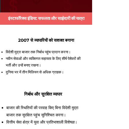
इंस्टाफॉरेक्स इंडिया: सफलता और साझेदारी की यात्रा
2007 से व्यापारियों को सशक्त बनाना
विदेशी मुद्रा बाजार तक निर्बाध पहुंच प्रदान करना।
नवीन सेवाओं और व्यक्तिगत सहायता के लिए शीर्ष पेशेवरों की
भर्ती और उन्हें बनाए रखना।
दुनिया भर में तीन मिलियन से अधिक ग्राहक।
निर्बाध और सुरक्षित व्यापार
बाजार की स्थितियों की परवाह किए बिना विदेशी मुद्रा
बाजार तक सुरक्षित पहुंच सुनिश्चित करना।
वित्तीय सेवा क्षेत्र में युवा और प्रतिभाशाली विशेषज्ञ।